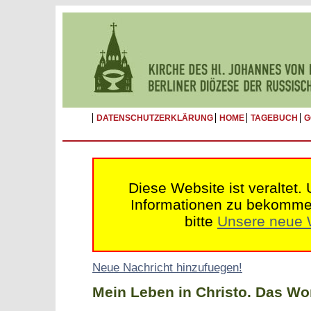
DATENSCHUTZERKLÄRUNG
HOME
TAGEBUCH
G
Diese Website ist veraltet.
Informationen zu bekomme
bitte
Unsere neue 
Neue Nachricht hinzufuegen!
Mein Leben in Christo. Das Wo