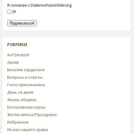
Я согласен с Datenschutzerklärung
Ja
РУБРИКИ
Auf Deutsch
Архив
Веселие сердечное
Вопросы и ответы
Голос прихожанина
День за днем
Жизнь общины
Богословские курсы
Жития святых/Праздники
Избранное
Иконы нашего храма