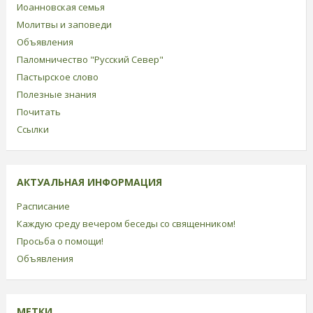
Иоанновская семья
Молитвы и заповеди
Объявления
Паломничество "Русский Север"
Пастырское слово
Полезные знания
Почитать
Ссылки
АКТУАЛЬНАЯ ИНФОРМАЦИЯ
Расписание
Каждую среду вечером беседы со священником!
Просьба о помощи!
Объявления
МЕТКИ