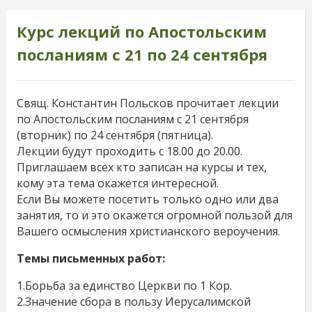
Курс лекций по Апостольским
посланиям с 21 по 24 сентября
Свящ. Константин Польсков прочитает лекции
по Апостольским посланиям с 21 сентября
(вторник) по 24 сентября (пятница).
Лекции будут проходить с 18.00 до 20.00.
Приглашаем всех кто записан на курсы и тех,
кому эта тема окажется интересной.
Если Вы можете посетить только одно или два
занятия, то и это окажется огромной пользой для
Вашего осмысления христианского вероучения.
Темы письменных работ:
1.Борьба за единство Церкви по 1 Кор.
2.Значение сбора в пользу Иерусалимской