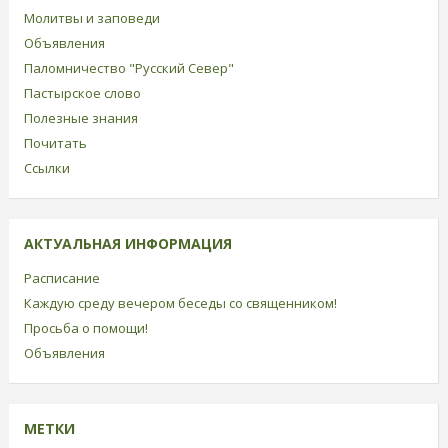
Молитвы и заповеди
Объявления
Паломничество "Русский Север"
Пастырское слово
Полезные знания
Почитать
Ссылки
АКТУАЛЬНАЯ ИНФОРМАЦИЯ
Расписание
Каждую среду вечером беседы со священником!
Просьба о помощи!
Объявления
МЕТКИ