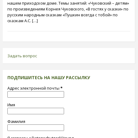
нашем приходском доме. Темы занятий: «Чуковский – детям»
по произведениям Корнея Чуковского, «В гостях у сказки» по
русским народным сказкам «Пушкин всегда с тобой» по
сказкам А.С. […]
Задать вопрос
ПОДПИШИТЕСЬ НА НАШУ РАССЫЛКУ
Адрес электронной почты
*
Имя
Фамилия