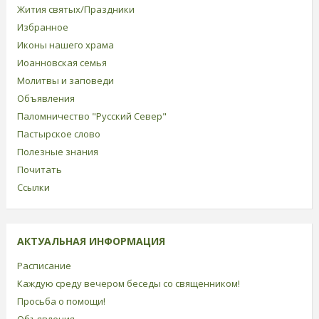
Жития святых/Праздники
Избранное
Иконы нашего храма
Иоанновская семья
Молитвы и заповеди
Объявления
Паломничество "Русский Север"
Пастырское слово
Полезные знания
Почитать
Ссылки
АКТУАЛЬНАЯ ИНФОРМАЦИЯ
Расписание
Каждую среду вечером беседы со священником!
Просьба о помощи!
Объявления