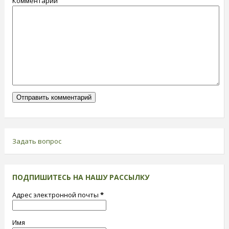
Комментарий
Задать вопрос
ПОДПИШИТЕСЬ НА НАШУ РАССЫЛКУ
Адрес электронной почты
*
Имя