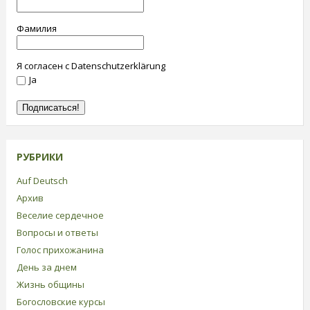
Фамилия
Я согласен с Datenschutzerklärung
Ja
РУБРИКИ
Auf Deutsch
Архив
Веселие сердечное
Вопросы и ответы
Голос прихожанина
День за днем
Жизнь общины
Богословские курсы