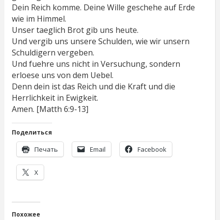
Dein Reich komme. Deine Wille geschehe auf Erde
wie im Himmel.
Unser taeglich Brot gib uns heute.
Und vergib uns unsere Schulden, wie wir unsern
Schuldigern vergeben.
Und fuehre uns nicht in Versuchung, sondern
erloese uns von dem Uebel.
Denn dein ist das Reich und die Kraft und die
Herrlichkeit in Ewigkeit.
Amen. [Matth 6:9-13]
Поделиться
Печать
Email
Facebook
X
Похожее