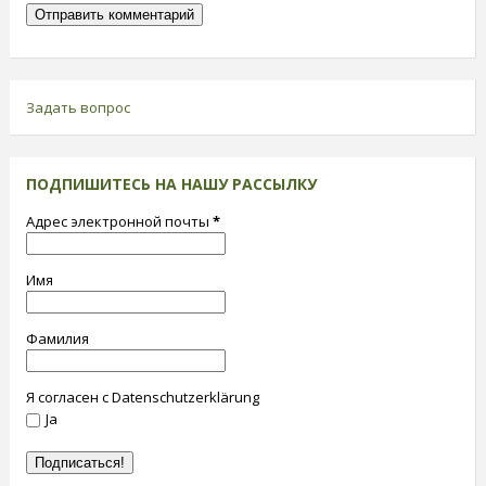
Задать вопрос
ПОДПИШИТЕСЬ НА НАШУ РАССЫЛКУ
Адрес электронной почты
*
Имя
Фамилия
Я согласен с Datenschutzerklärung
Ja