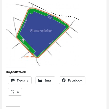
Поделиться
Печать
Email
Facebook
X