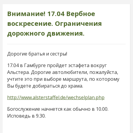
Внимание! 17.04 Вербное
воскресение. Ограничения
дорожного движения.
Дорогие братья и сестры!
17.04 в Гамбурге пройдет эстафета вокруг
Альстера. Дорогие автолюбители, пожалуйста,
учтите это при выборе маршрута, по которому
Вы будете добираться до храма.
http://www.alsterstaffel.de/wechselplan.php
Богослужение начнется как обычно в 10.00.
Исповедь в 9.30.