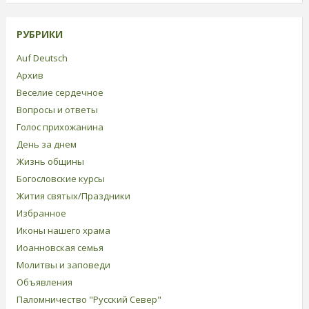
РУБРИКИ
Auf Deutsch
Архив
Веселие сердечное
Вопросы и ответы
Голос прихожанина
День за днем
Жизнь общины
Богословские курсы
Жития святых/Праздники
Избранное
Иконы нашего храма
Иоанновская семья
Молитвы и заповеди
Объявления
Паломничество "Русский Север"