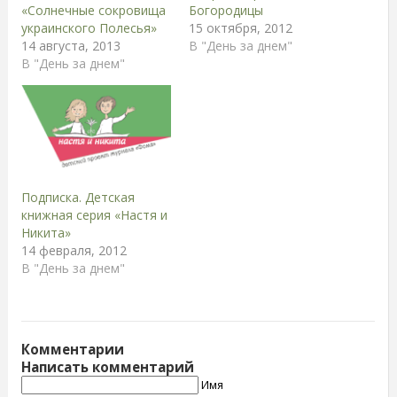
«Солнечные сокровища
Богородицы
украинского Полесья»
15 октября, 2012
14 августа, 2013
В "День за днем"
В "День за днем"
Подписка. Детская
книжная серия «Настя и
Никита»
14 февраля, 2012
В "День за днем"
Комментарии
Написать комментарий
Имя