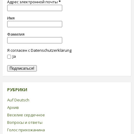
Адрес электронной почты
*
Имя
Фамилия
Я согласен с Datenschutzerklärung
Ja
РУБРИКИ
Auf Deutsch
Архив
Веселие сердечное
Вопросы и ответы
Голос прихожанина