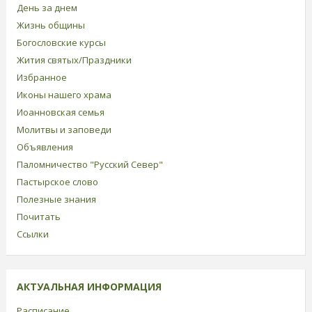
День за днем
Жизнь общины
Богословские курсы
Жития святых/Праздники
Избранное
Иконы нашего храма
Иоанновская семья
Молитвы и заповеди
Объявления
Паломничество "Русский Север"
Пастырское слово
Полезные знания
Почитать
Ссылки
АКТУАЛЬНАЯ ИНФОРМАЦИЯ
Расписание