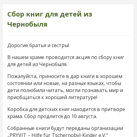
Сбор книг для детей из
Чернобыля
Дорогие братья и сестры!
В нашем храме проводится акция по сбору книг
для детей из Чернобыля.
Пожалуйста, приносите в дар книги в хорошем
состоянии или новые, на разных языках, чтобы
дети полюбили читать, могли познавать мир и
приобщаться к хорошей литературе!
Коробка для детских книг находится в притворе
храма. Сбор продлится до 10 августа.
Собранные книги будут переданы организации
„PRYVIT – Hilfe für Tschernobyl-Kinder e.V.“