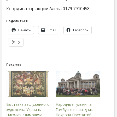
Координатор акции Алена 0179 7910458
Поделиться
Печать
Email
Facebook
X
Похожее
Выставка заслуженного
Народные гуляния в
художника Украины
Гамбурге в праздник
Николая Климовича
Покрова Пресвятой