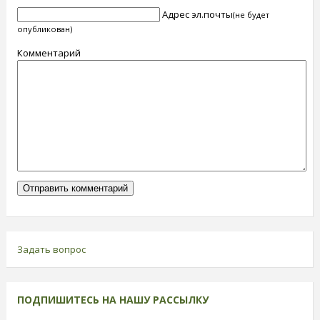
Адрес эл.почты
(не будет
опубликован)
Комментарий
Задать вопрос
ПОДПИШИТЕСЬ НА НАШУ РАССЫЛКУ