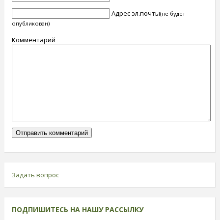
Адрес эл.почты
(не будет
опубликован)
Комментарий
Задать вопрос
ПОДПИШИТЕСЬ НА НАШУ РАССЫЛКУ