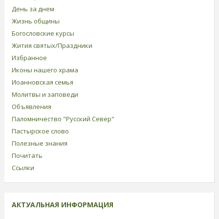
День за днем
Жизнь общины
Богословские курсы
Жития святых/Праздники
Избранное
Иконы нашего храма
Иоанновская семья
Молитвы и заповеди
Объявления
Паломничество "Русский Север"
Пастырское слово
Полезные знания
Почитать
Ссылки
АКТУАЛЬНАЯ ИНФОРМАЦИЯ