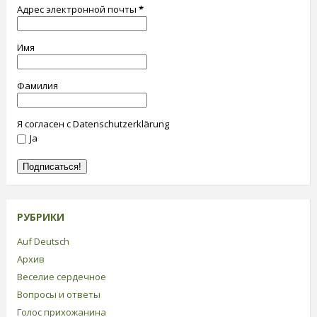
Адрес электронной почты
*
Имя
Фамилия
Я согласен с Datenschutzerklärung
Ja
РУБРИКИ
Auf Deutsch
Архив
Веселие сердечное
Вопросы и ответы
Голос прихожанина