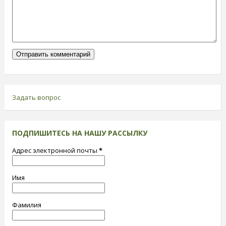
Задать вопрос
ПОДПИШИТЕСЬ НА НАШУ РАССЫЛКУ
Адрес электронной почты
*
Имя
Фамилия