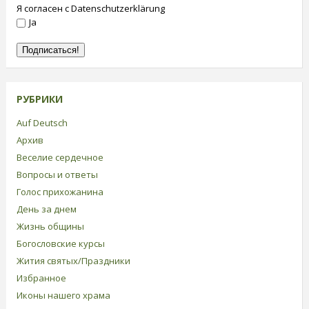
Я согласен с Datenschutzerklärung
Ja
РУБРИКИ
Auf Deutsch
Архив
Веселие сердечное
Вопросы и ответы
Голос прихожанина
День за днем
Жизнь общины
Богословские курсы
Жития святых/Праздники
Избранное
Иконы нашего храма