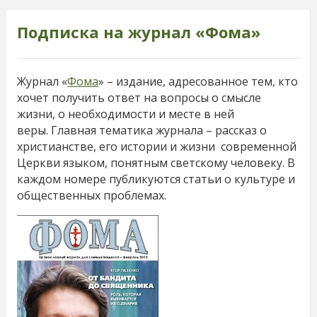
Подписка на журнал «Фома»
Журнал «
Фома
» – издание, адресованное тем, кто
хочет получить ответ на вопросы о смысле
жизни, о необходимости и месте в ней
веры. Главная тематика журнала – рассказ о
христианстве, его истории и жизни современной
Церкви языком, понятным светскому человеку. В
каждом номере публикуются статьи о культуре и
общественных проблемах.