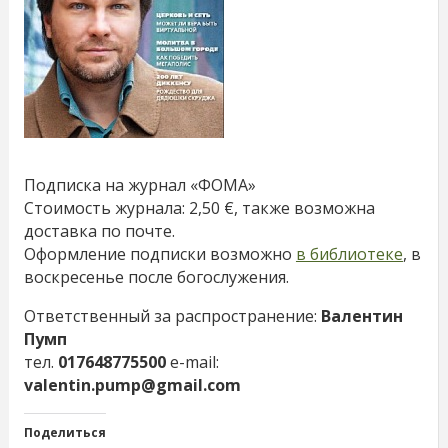
Подписка на журнал «ФОМА»
Стоимость журнала: 2,50 €, также возможна
доставка по почте.
Оформление подписки возможно
в библиотеке
, в
воскресенье после богослужения.
Ответственный за распространение:
Валентин
Пумп
тел.
017648775500
e-mail:
valentin.pump@gmail.com
Поделиться