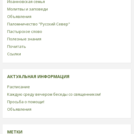
Иоанновская семья
Молитвы и заповеди
Объявления
Паломничество "Русский Север"
Пастырское слово
Полезные знания
Почитать
Ссылки
АКТУАЛЬНАЯ ИНФОРМАЦИЯ
Расписание
Каждую среду вечером беседы со священником!
Просьба о помощи!
Объявления
МЕТКИ