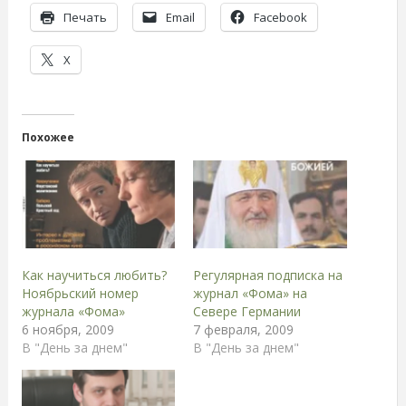
Печать
Email
Facebook
X
Похожее
Как научиться любить?
Регулярная подписка на
Ноябрьский номер
журнал «Фома» на
журнала «Фома»
Севере Германии
6 ноября, 2009
7 февраля, 2009
В "День за днем"
В "День за днем"