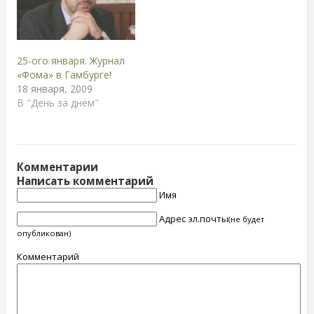
25-ого января. Журнал
«Фома» в Гамбурге!
18 января, 2009
В "День за днем"
Комментарии
Написать комментарий
Имя
Адрес эл.почты
(не будет
опубликован)
Комментарий