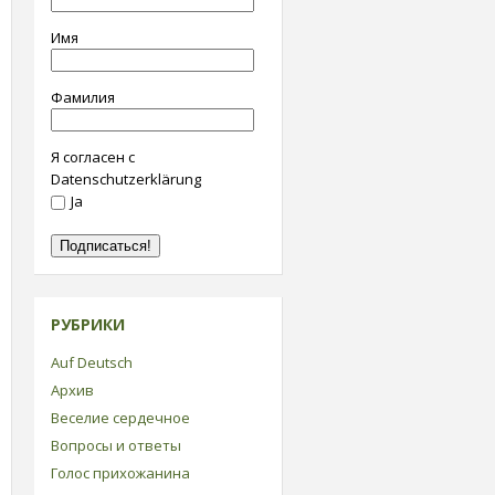
Имя
Фамилия
Я согласен с
Datenschutzerklärung
Ja
РУБРИКИ
Auf Deutsch
Архив
Веселие сердечное
Вопросы и ответы
Голос прихожанина