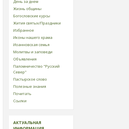
День за днем
Жизнь общины
Богословские курсы
Жития святых/Праздники
Избранное
Иконы нашего храма
Иоанновская семья
Молитвы и заповеди
Объявления
Паломничество "Русский
Север"
Пастырское слово
Полезные знания
Почитать
Ссылки
АКТУАЛЬНАЯ
ИНФОРМАЦИЯ