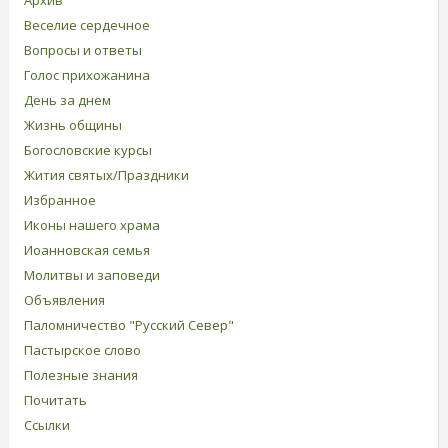
Архив
Веселие сердечное
Вопросы и ответы
Голос прихожанина
День за днем
Жизнь общины
Богословские курсы
Жития святых/Праздники
Избранное
Иконы нашего храма
Иоанновская семья
Молитвы и заповеди
Объявления
Паломничество "Русский Север"
Пастырское слово
Полезные знания
Почитать
Ссылки