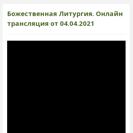
Божественная Литургия. Онлайн
трансляция от 04.04.2021