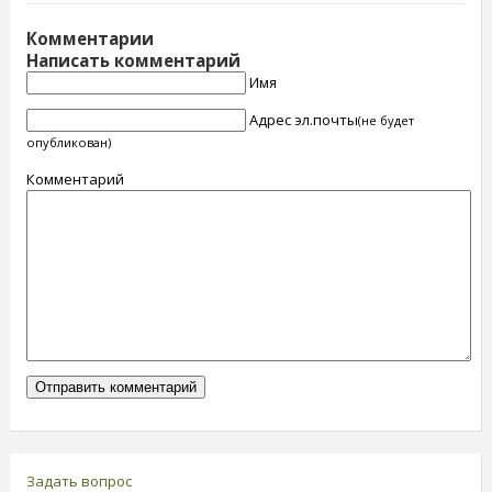
Комментарии
Написать комментарий
Имя
Адрес эл.почты
(не будет
опубликован)
Комментарий
Задать вопрос