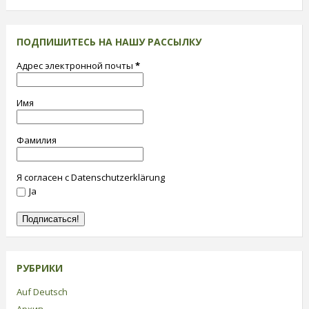
ПОДПИШИТЕСЬ НА НАШУ РАССЫЛКУ
Адрес электронной почты
*
Имя
Фамилия
Я согласен с Datenschutzerklärung
Ja
РУБРИКИ
Auf Deutsch