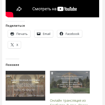
Поделиться
Печать
Email
Facebook
X
Похожее
Онлайн трансляция из