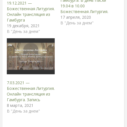
Гамбурга. В день Пасхи
19.12.2021 —
19.04 в 10.00
Божественная Литургия.
Божественная Литургия.
Онлайн трансляция из
17 апреля, 2020
Гамбурга
В "День за днем"
19 декабря, 2021
В "День за днем"
7.03.2021 —
Божественная Литургия.
Онлайн трансляция из
Гамбурга. Запись
8 марта, 2021
В "День за днем"