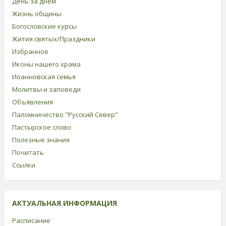
День за днем
Жизнь общины
Богословские курсы
Жития святых/Праздники
Избранное
Иконы нашего храма
Иоанновская семья
Молитвы и заповеди
Объявления
Паломничество "Русский Север"
Пастырское слово
Полезные знания
Почитать
Ссылки
АКТУАЛЬНАЯ ИНФОРМАЦИЯ
Расписание