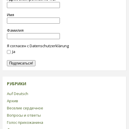
Имя
Фамилия
Я согласен с Datenschutzerklärung
Ja
РУБРИКИ
Auf Deutsch
Архив
Веселие сердечное
Вопросы и ответы
Голос прихожанина