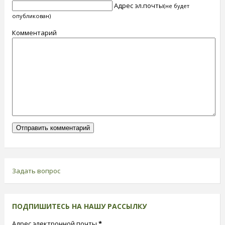
Адрес эл.почты
(не будет
опубликован)
Комментарий
Задать вопрос
ПОДПИШИТЕСЬ НА НАШУ РАССЫЛКУ
Адрес электронной почты
*