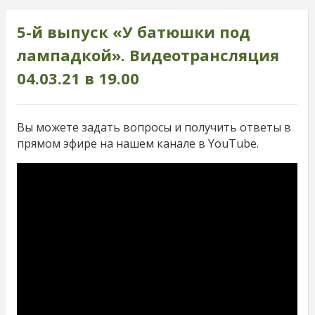
5-й выпуск «У батюшки под
лампадкой». Видеотрансляция
04.03.21 в 19.00
Вы можете задать вопросы и получить ответы в
прямом эфире на нашем канале в YouTube.