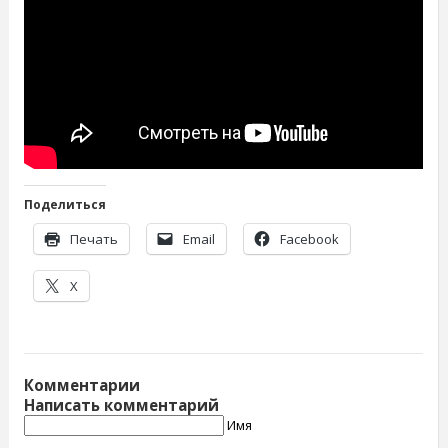
Поделиться
Печать
Email
Facebook
X
Комментарии
Написать комментарий
Имя