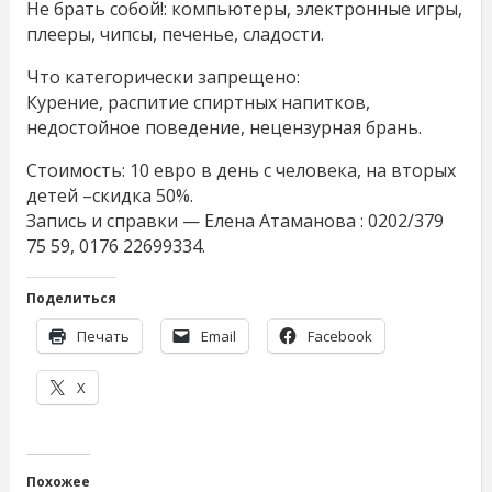
Не брать собой!: компьютеры, электронные игры,
плееры, чипсы, печенье, сладости.
Что категорически запрещено:
Курение, распитие спиртных напитков,
недостойное поведение, нецензурная брань.
Стоимость: 10 евро в день с человека, на вторых
детей –скидка 50%.
Запись и справки — Елена Атаманова : 0202/379
75 59, 0176 22699334.
Поделиться
Печать
Email
Facebook
X
Похожее