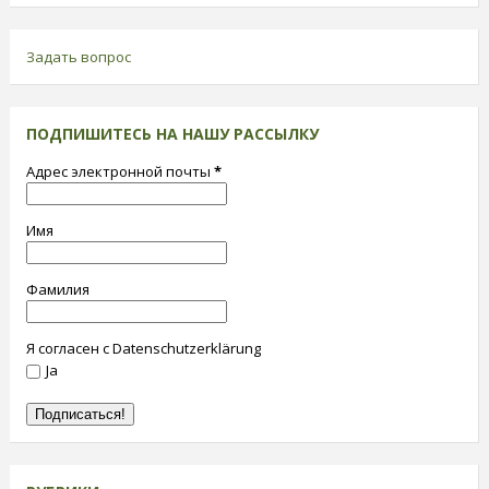
Задать вопрос
ПОДПИШИТЕСЬ НА НАШУ РАССЫЛКУ
Адрес электронной почты
*
Имя
Фамилия
Я согласен с Datenschutzerklärung
Ja