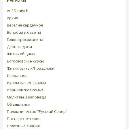
РУБРИКИ
Auf Deutsch
Архив
Веселие сердечное
Вопросы и ответы
Голос прихожанина
День за днем
Жизнь общины
Богословские курсы
Жития святых/Праздники
Избранное
Иконы нашего храма
Иоанновская семья
Молитвы и заповеди
Объявления
Паломничество "Русский Север"
Пастырское слово
Полезные знания